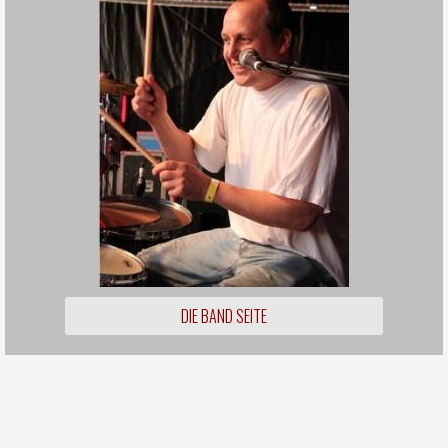
DIE BAND SEITE