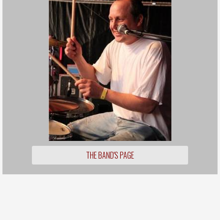
THE BAND'S PAGE