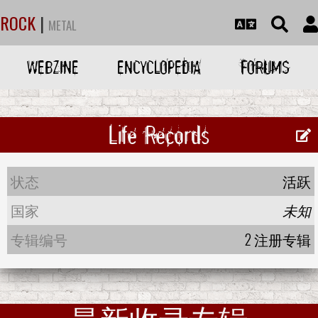
ROCK
|
METAL
WEBZINE
ENCYCLOPEDIA
FORUMS
Life Records
状态
活跃
国家
未知
专辑编号
2 注册专辑