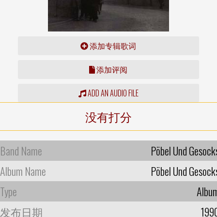
添加专辑歌词
添加评阅
ADD AN AUDIO FILE
没有打分
Band Name
Pöbel Und Gesock
Album Name
Pöbel Und Gesock
Type
Albu
发布日期
199