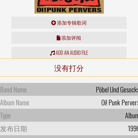
添加专辑歌词
添加评阅
ADD AN AUDIO FILE
没有打分
Band Name
Pöbel Und Gesock
Album Name
Oi! Punk Perver
Type
Albu
发布日期
199