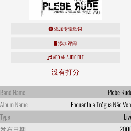
添加专辑歌词
添加评阅
ADD AN AUDIO FILE
没有打分
Band Name
Plebe Rud
Album Name
Enquanto a Trégua Não Ve
Type
Liv
发布日期
200