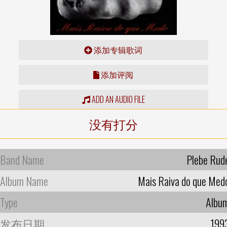
添加专辑歌词
添加评阅
ADD AN AUDIO FILE
没有打分
Band Name
Plebe Rud
Album Name
Mais Raiva do que Med
Type
Albu
发布日期
199