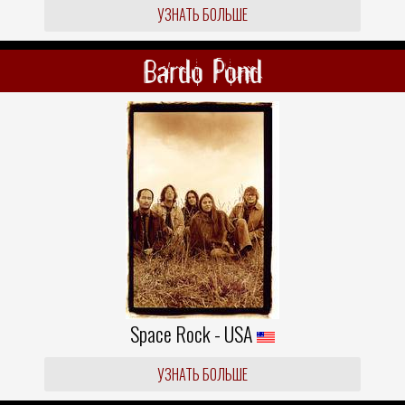
УЗНАТЬ БОЛЬШЕ
Bardo Pond
Space Rock - USA
УЗНАТЬ БОЛЬШЕ