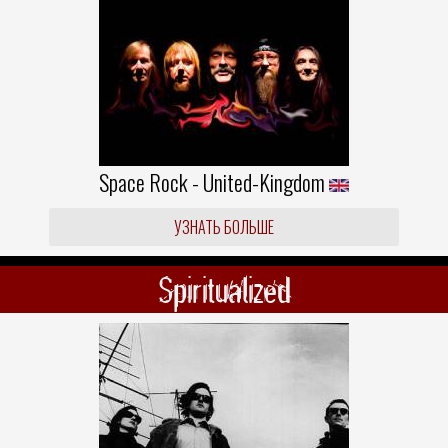
Space Rock - United-Kingdom
УЗНАТЬ БОЛЬШЕ
Spiritualized