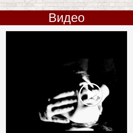
Видео