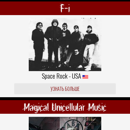
F-i
Space Rock - USA
УЗНАТЬ БОЛЬШЕ
Magical Unicellular Music