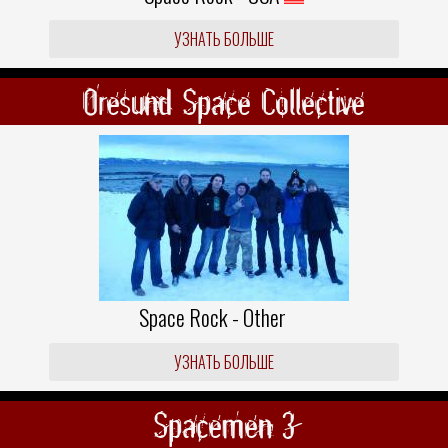
УЗНАТЬ БОЛЬШЕ
Oresund Space Collective
Space Rock - Other
УЗНАТЬ БОЛЬШЕ
Spacemen 3