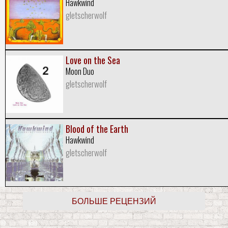
Hawkwind
gletscherwolf
Love on the Sea
Moon Duo
gletscherwolf
Blood of the Earth
Hawkwind
gletscherwolf
БОЛЬШЕ РЕЦЕНЗИЙ