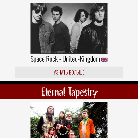
Space Rock - United-Kingdom
УЗНАТЬ БОЛЬШЕ
Eternal Tapestry