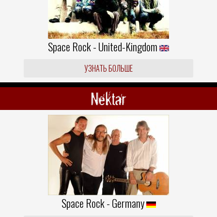
Space Rock - United-Kingdom
УЗНАТЬ БОЛЬШЕ
Nektar
Space Rock - Germany