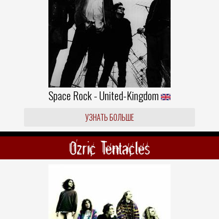
Space Rock - United-Kingdom
УЗНАТЬ БОЛЬШЕ
Ozric Tentacles