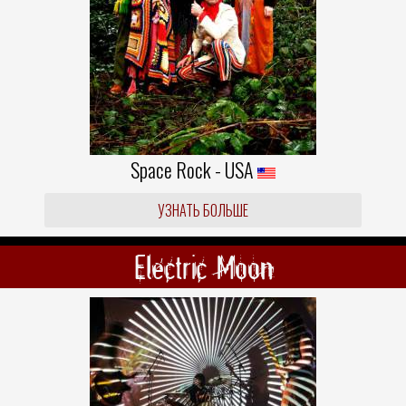
Space Rock - USA
УЗНАТЬ БОЛЬШЕ
Electric Moon