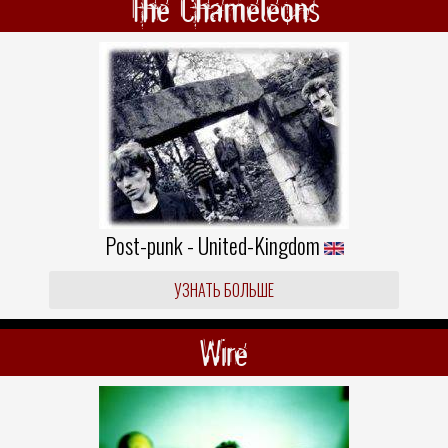
The Chameleons
Post-punk - United-Kingdom
УЗНАТЬ БОЛЬШЕ
Wire