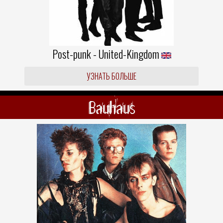
Post-punk - United-Kingdom
УЗНАТЬ БОЛЬШЕ
Bauhaus