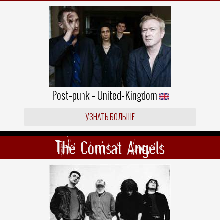
Post-punk - United-Kingdom
УЗНАТЬ БОЛЬШЕ
The Comsat Angels