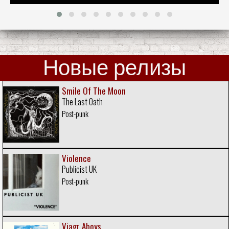
Новые релизы
Smile Of The Moon
The Last Oath
Post-punk
Violence
Publicist UK
Post-punk
Viagr Aboys