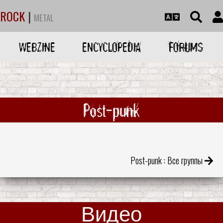
ROCK
|
METAL
WEBZINE
ENCYCLOPEDIA
FORUMS
Post-punk
Post-punk : Все группы
Видео