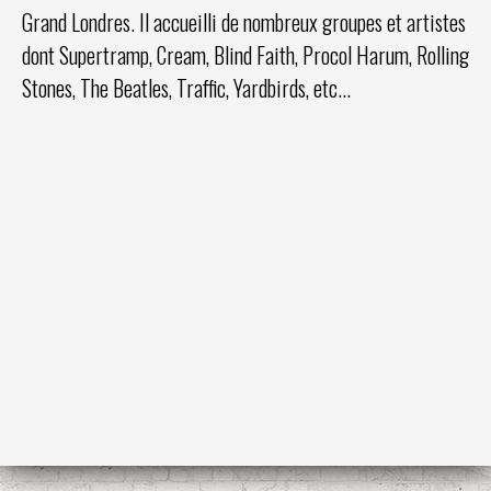
Grand Londres. Il accueilli de nombreux groupes et artistes
dont Supertramp, Cream, Blind Faith, Procol Harum, Rolling
Stones, The Beatles, Traffic, Yardbirds, etc...