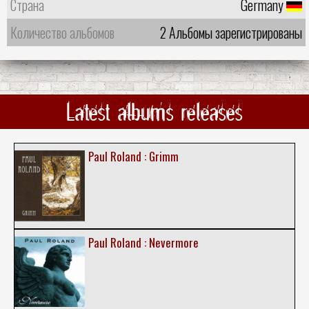
Страна
Germany
Количество альбомов
2 Альбомы зарегистрированы
Latest albums releases
Paul Roland : Grimm
Paul Roland : Nevermore