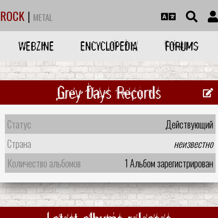
ROCK
|
METAL
WEBZINE
ENCYCLOPEDIA
FORUMS
Grey Days Records
Статус
Действующий
Страна
неизвестно
Количество альбомов
1 Альбом зарегистрирован