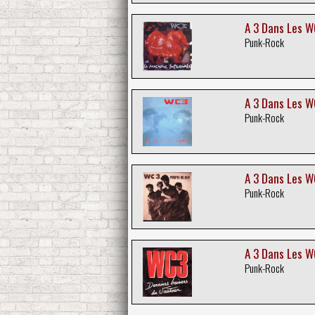
A 3 Dans Les W
Punk-Rock
A 3 Dans Les WC
Punk-Rock
A 3 Dans Les WC
Punk-Rock
A 3 Dans Les W
Punk-Rock