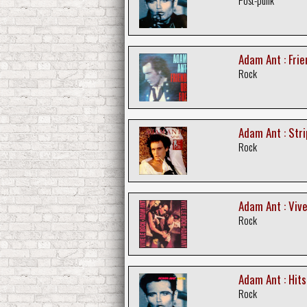
Adam Ant : Frie
Rock
Adam Ant : Stri
Rock
Adam Ant : Vive
Rock
Adam Ant : Hits
Rock