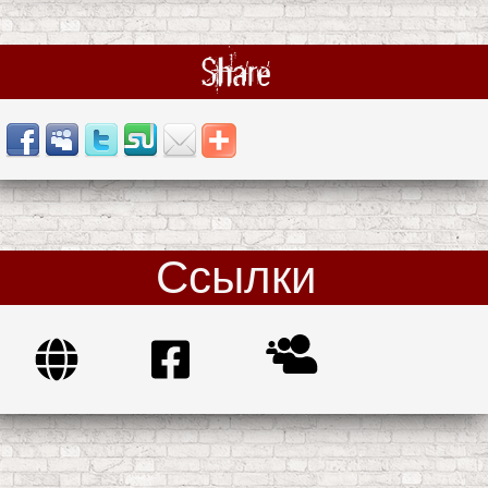
Share
Ссылки