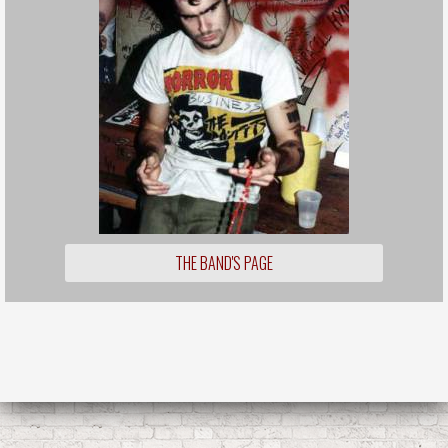
THE BAND'S PAGE