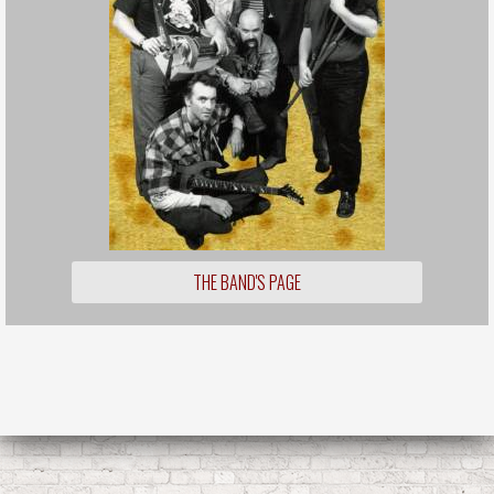
THE BAND'S PAGE