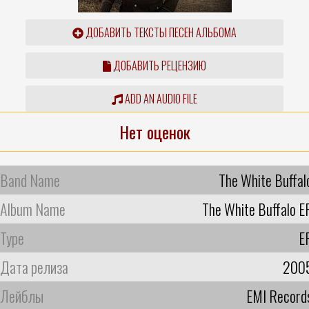
ДОБАВИТЬ ТЕКСТЫ ПЕСЕН АЛЬБОМА
ДОБАВИТЬ РЕЦЕНЗИЮ
ADD AN AUDIO FILE
Нет оценок
Band Name
The White Buffal
Album Name
The White Buffalo E
Type
E
Дата релиза
200
Лейблы
EMI Record