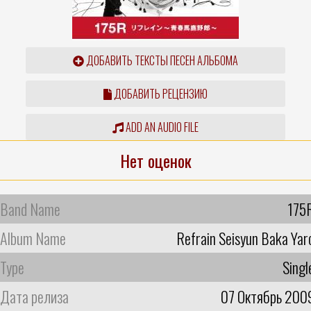
ДОБАВИТЬ ТЕКСТЫ ПЕСЕН АЛЬБОМА
ДОБАВИТЬ РЕЦЕНЗИЮ
ADD AN AUDIO FILE
Нет оценок
Band Name
175
Album Name
Refrain Seisyun Baka Yar
Type
Singl
Дата релиза
07 Октябрь 200