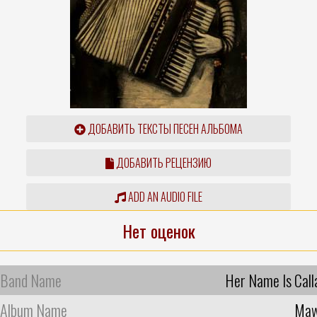
ДОБАВИТЬ ТЕКСТЫ ПЕСЕН АЛЬБОМА
ДОБАВИТЬ РЕЦЕНЗИЮ
ADD AN AUDIO FILE
Нет оценок
Band Name
Her Name Is Call
Album Name
Ma