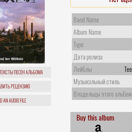
Band Name
Album Name
Type
Дата релиза
Лейблы
Tee
ТЕКСТЫ ПЕСЕН АЛЬБОМА
Музыкальный стиль
ВИТЬ РЕЦЕНЗИЮ
Владельцы этого альбом
 AN AUDIO FILE
Buy this album