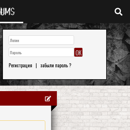
RUMS
Регистрация
|
забыли пароль ?