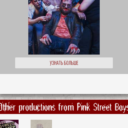
УЗНАТЬ БОЛЬШЕ
Other productions from Pink Street Boy