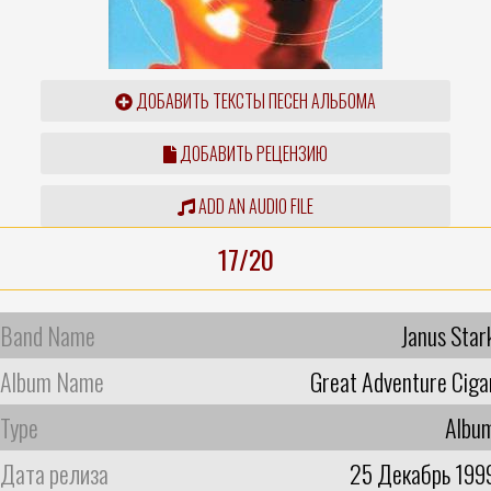
ДОБАВИТЬ ТЕКСТЫ ПЕСЕН АЛЬБОМА
ДОБАВИТЬ РЕЦЕНЗИЮ
ADD AN AUDIO FILE
17/20
Band Name
Janus Star
Album Name
Great Adventure Ciga
Type
Albu
Дата релиза
25 Декабрь 199