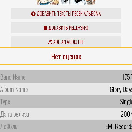
ДОБАВИТЬ ТЕКСТЫ ПЕСЕН АЛЬБОМА
ДОБАВИТЬ РЕЦЕНЗИЮ
ADD AN AUDIO FILE
Нет оценок
Band Name
175
Album Name
Glory Day
Type
Singl
Дата релиза
200
Лейблы
EMI Record