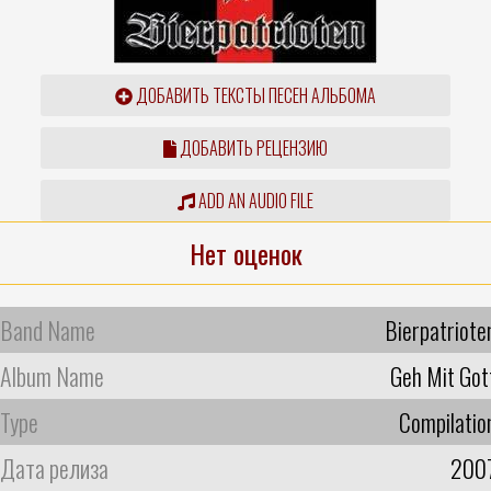
ДОБАВИТЬ ТЕКСТЫ ПЕСЕН АЛЬБОМА
ДОБАВИТЬ РЕЦЕНЗИЮ
ADD AN AUDIO FILE
Нет оценок
Band Name
Bierpatriote
Album Name
Geh Mit Got
Type
Compilatio
Дата релиза
200