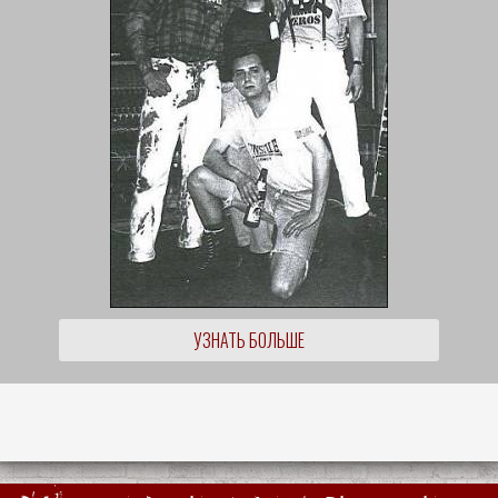
УЗНАТЬ БОЛЬШЕ