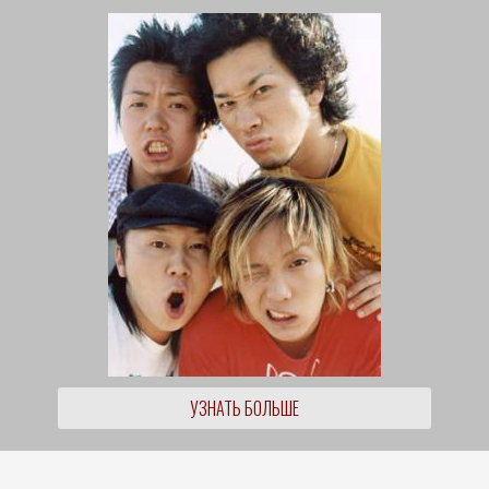
УЗНАТЬ БОЛЬШЕ