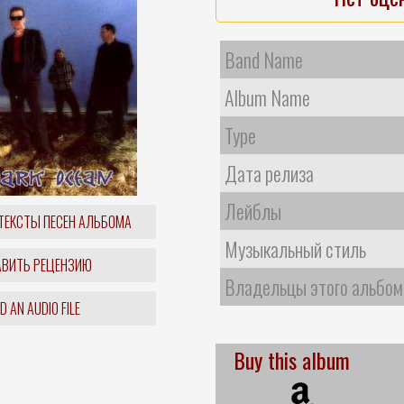
Band Name
Album Name
Type
Дата релиза
Лейблы
ТЕКСТЫ ПЕСЕН АЛЬБОМА
Музыкальный стиль
ВИТЬ РЕЦЕНЗИЮ
Владельцы этого альбом
 AN AUDIO FILE
Buy this album