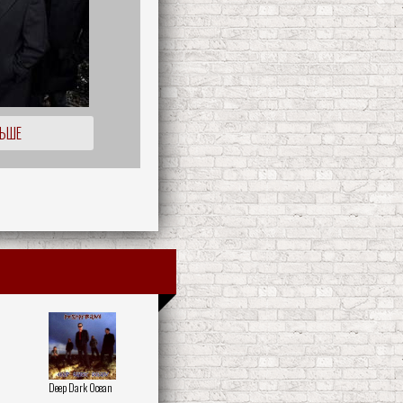
ЛЬШЕ
Deep Dark Ocean