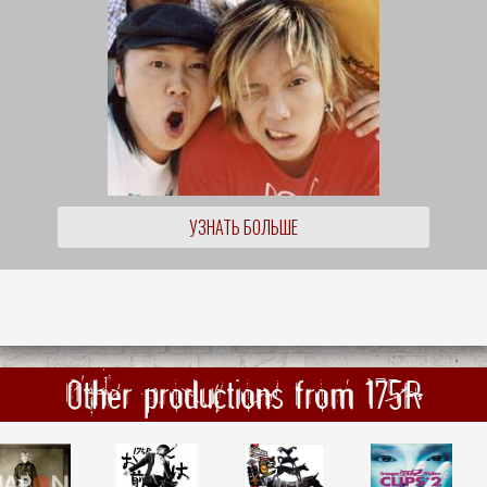
УЗНАТЬ БОЛЬШЕ
Other productions from 175R