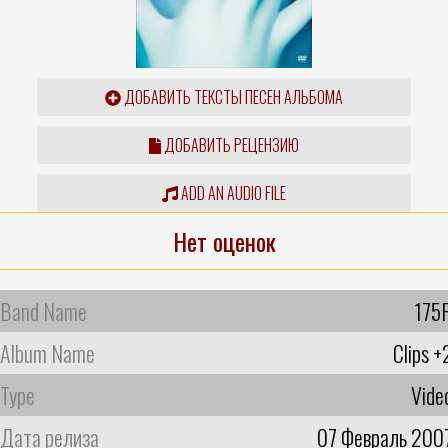
ДОБАВИТЬ ТЕКСТЫ ПЕСЕН АЛЬБОМА
ДОБАВИТЬ РЕЦЕНЗИЮ
ADD AN AUDIO FILE
Нет оценок
Band Name
175
Album Name
Clips +
Type
Vide
Дата релиза
07 Февраль 200