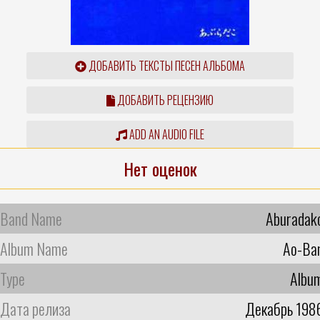
ДОБАВИТЬ ТЕКСТЫ ПЕСЕН АЛЬБОМА
ДОБАВИТЬ РЕЦЕНЗИЮ
ADD AN AUDIO FILE
Нет оценок
Band Name
Aburadak
Album Name
Ao-Ba
Type
Albu
Дата релиза
Декабрь 198