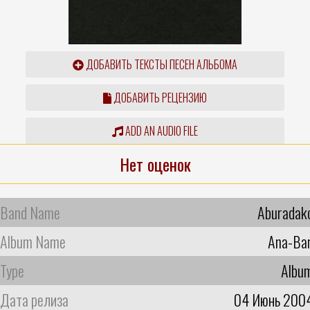
ДОБАВИТЬ ТЕКСТЫ ПЕСЕН АЛЬБОМА
ДОБАВИТЬ РЕЦЕНЗИЮ
ADD AN AUDIO FILE
Нет оценок
Band Name
Aburadak
Album Name
Ana-Ba
Type
Albu
Дата релиза
04 Июнь 200