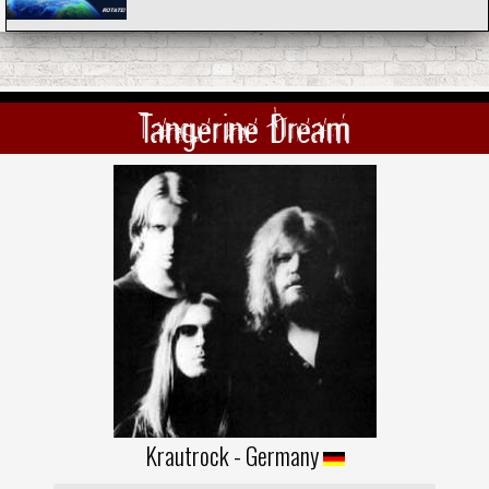
Tangerine Dream
Krautrock - Germany