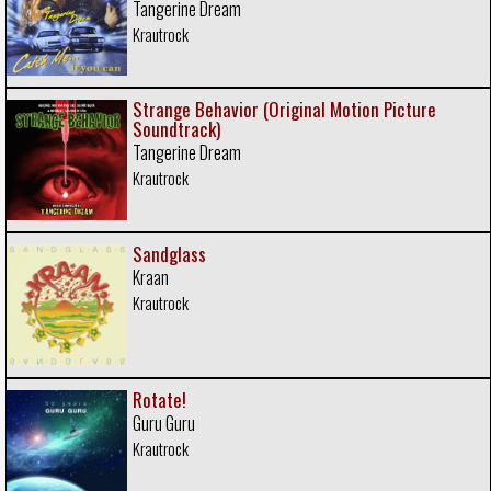
Tangerine Dream
Krautrock
Strange Behavior (Original Motion Picture
Soundtrack)
Tangerine Dream
Krautrock
Sandglass
Kraan
Krautrock
Rotate!
Guru Guru
Krautrock