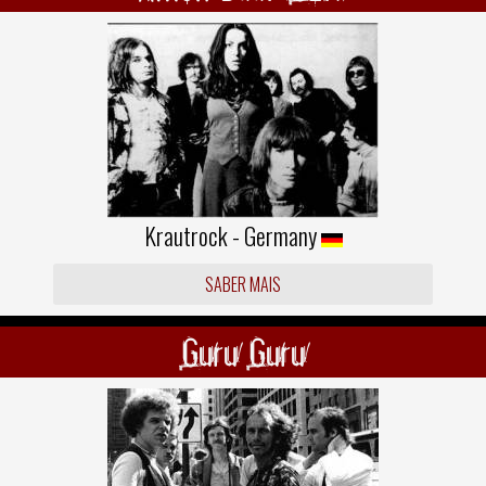
Krautrock - Germany
SABER MAIS
Guru Guru