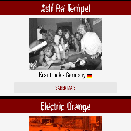
Ash Ra Tempel
Krautrock - Germany
SABER MAIS
Electric Orange