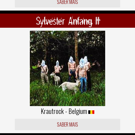
SABER MAIS
Sylvester Anfang II
Krautrock - Belgium
SABER MAIS