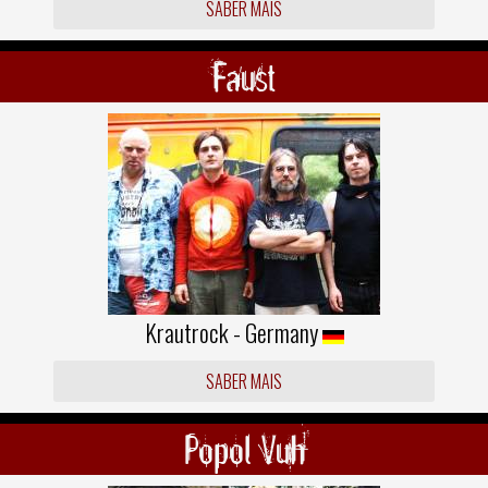
SABER MAIS
Faust
Krautrock - Germany
SABER MAIS
Popol Vuh