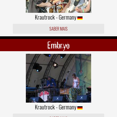
Krautrock - Germany
SABER MAIS
Embryo
Krautrock - Germany