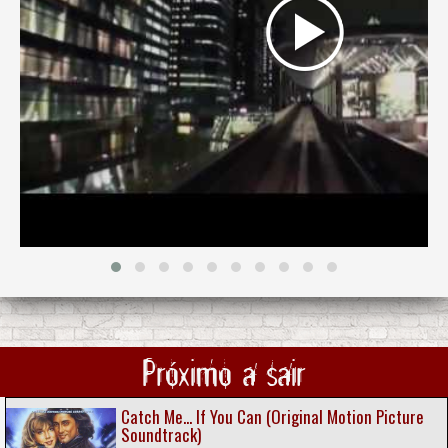
Próximo a sair
Catch Me... If You Can (Original Motion Picture
Soundtrack)