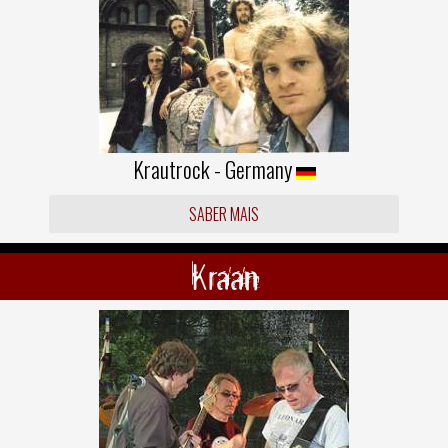
Krautrock - Germany
SABER MAIS
Kraan