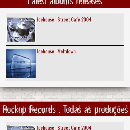
Latest albums releases
Icehouse : Street Cafe 2004
Icehouse : Meltdown
Rockup Records : Todas as produções
Icehouse : Street Cafe 2004