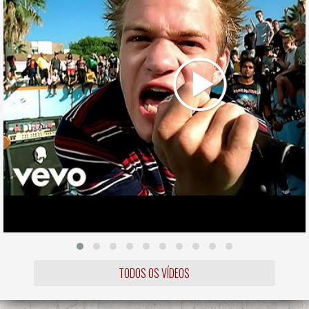
TODOS OS VÍDEOS