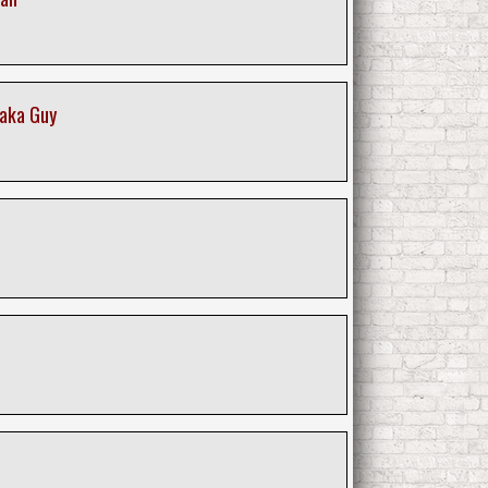
Baka Guy