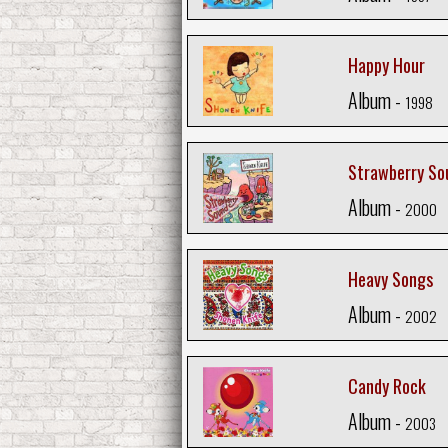
Happy Hour
Album -
1998
Strawberry So
Album -
2000
Heavy Songs
Album -
2002
Candy Rock
Album -
2003