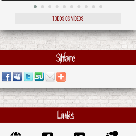
TODOS OS VÍDEOS
Share
Links