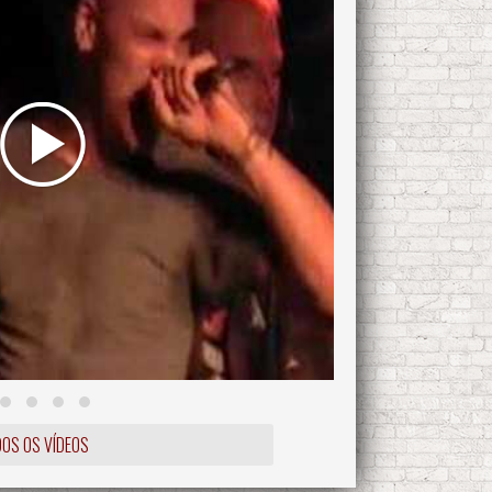
OS OS VÍDEOS