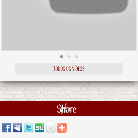
TODOS OS VÍDEOS
Share