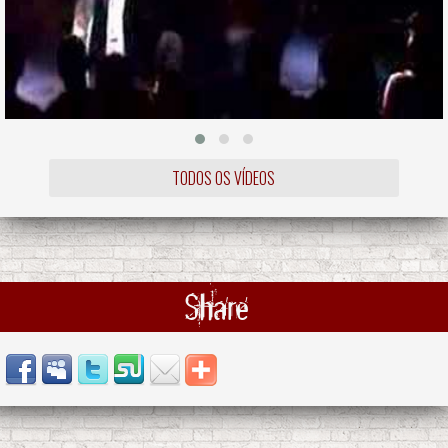
TODOS OS VÍDEOS
Share