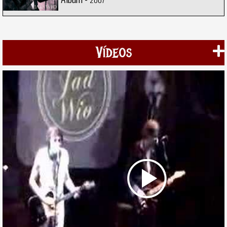
Vídeos