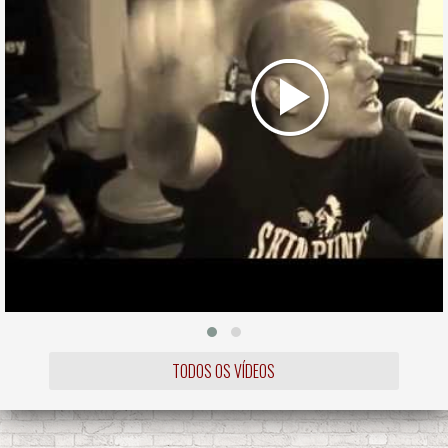
TODOS OS VÍDEOS