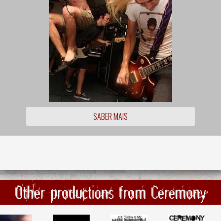
SABER MAIS
Other productions from Ceremony