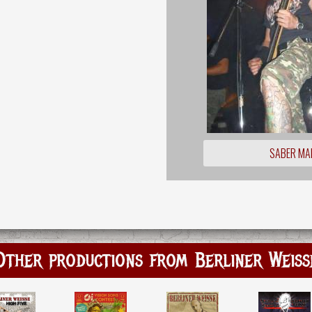
SABER MA
Other productions from Berliner Weiss