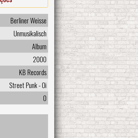
Berliner Weisse
Unmusikalisch
Album
2000
KB Records
Street Punk - Oi
0