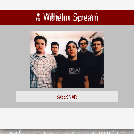
A Wilhelm Scream
SABER MAIS