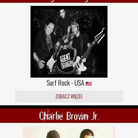
Surf Rock - USA
ZOBACZ WIĘCEJ
Charlie Brown Jr.