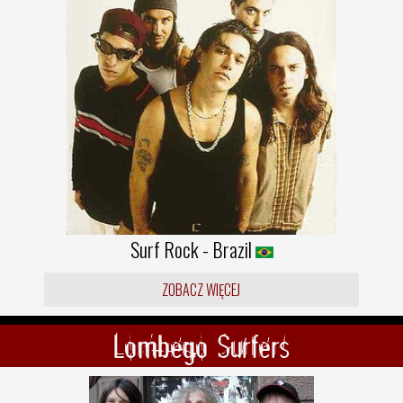
Surf Rock - Brazil
ZOBACZ WIĘCEJ
Lombego Surfers