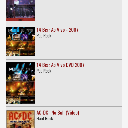
14 Bis : Ao Vivo - 2007
Pop Rock
14 Bis : Ao Vivo DVD 2007
Pop Rock
AC-DC : No Bull (Video)
Hard-Rock