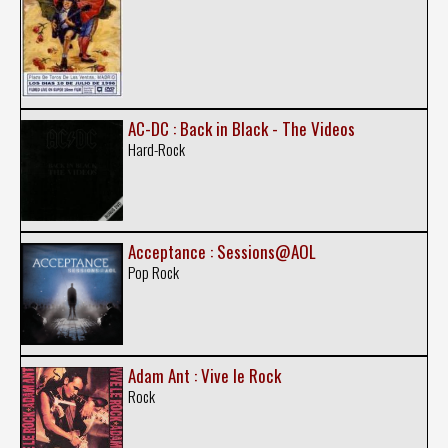
AC-DC : Back in Black - The Videos
Hard-Rock
Acceptance : Sessions@AOL
Pop Rock
Adam Ant : Vive le Rock
Rock