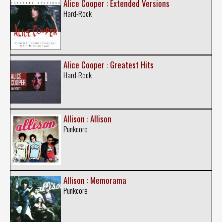
Alice Cooper : Extended Versions
Hard-Rock
Alice Cooper : Greatest Hits
Hard-Rock
Allison : Allison
Punkcore
Allison : Memorama
Punkcore