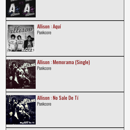
Allison : Aquí
Punkcore
Allison : Memorama (Single)
Punkcore
Allison : No Sale De Tí
Punkcore