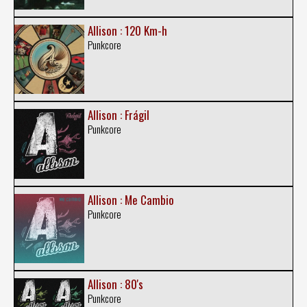
Allison : 120 Km-h
Punkcore
Allison : Frágil
Punkcore
Allison : Me Cambio
Punkcore
Allison : 80's
Punkcore