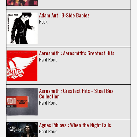
Adam Ant : B-Side Babies
Rock
Aerosmith : Aerosmith’s Greatest Hits
Hard-Rock
Aerosmith : Greatest Hits - Steel Box
Collection
Hard-Rock
Agnes Pihlava : When the Night Falls
Hard-Rock