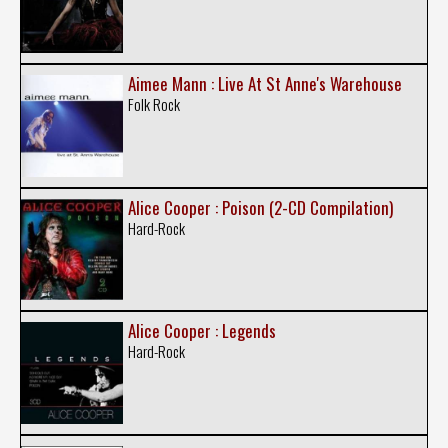
Aimee Mann : Live At St Anne's Warehouse
Folk Rock
Alice Cooper : Poison (2-CD Compilation)
Hard-Rock
Alice Cooper : Legends
Hard-Rock