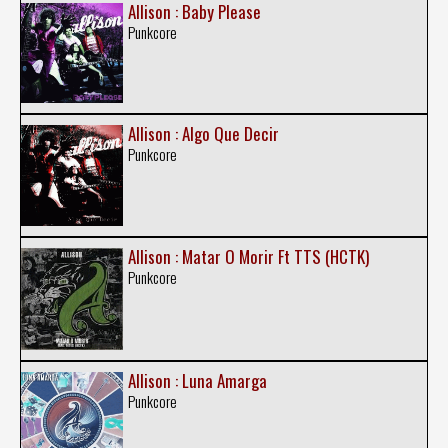
Allison : Baby Please
Punkcore
Allison : Algo Que Decir
Punkcore
Allison : Matar O Morir Ft TTS (HCTK)
Punkcore
Allison : Luna Amarga
Punkcore