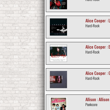
Alice Cooper :
Hard-Rock
Alice Cooper : 
Hard-Rock
Alice Cooper : 
Hard-Rock
Allison : Allison
Punkcore