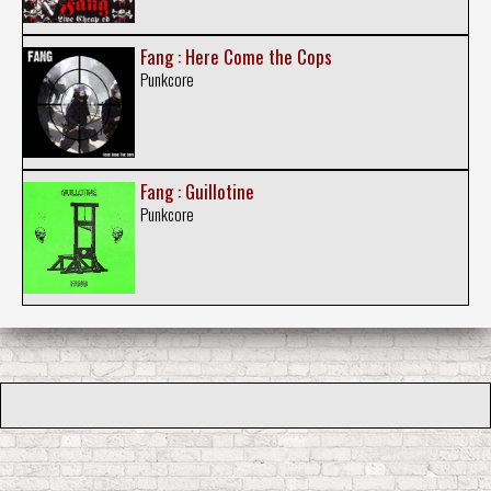
Fang : Here Come the Cops
Punkcore
Fang : Guillotine
Punkcore