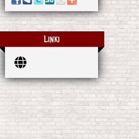
Linki