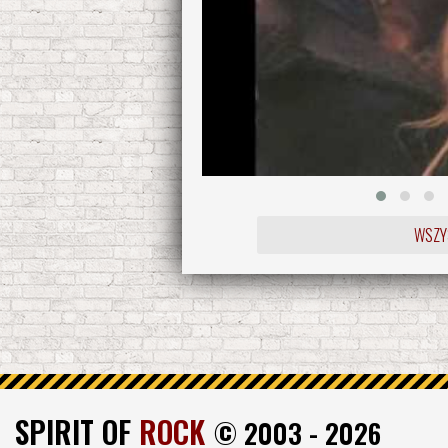
WSZYS
SPIRIT OF
ROCK
© 2003 - 2026