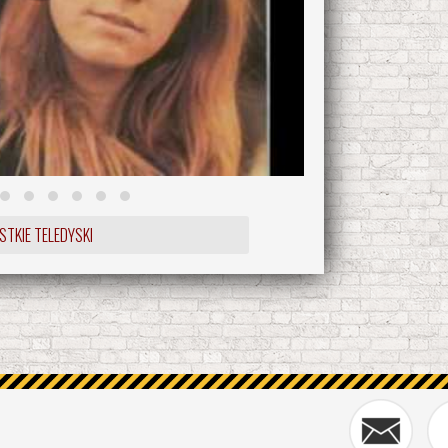
TKIE TELEDYSKI