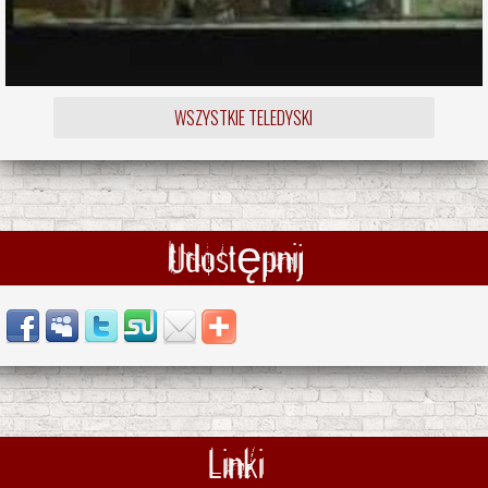
WSZYSTKIE TELEDYSKI
Udostępnij
Linki