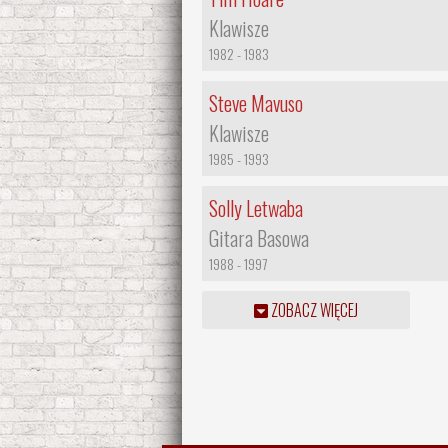
Klawisze
1982 - 1983
Steve Mavuso
Klawisze
1985 - 1993
Solly Letwaba
Gitara Basowa
1988 - 1997
ZOBACZ WIĘCEJ